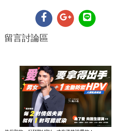
留言討論區