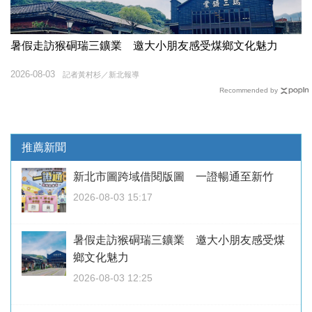
暑假走訪猴硐瑞三鑛業 邀大小朋友感受煤鄉文化魅力
2026-08-03
記者黃村杉／新北報導
Recommended by
推薦新聞
新北市圖跨域借閱版圖 一證暢通至新竹
2026-08-03 15:17
暑假走訪猴硐瑞三鑛業 邀大小朋友感受煤
鄉文化魅力
2026-08-03 12:25