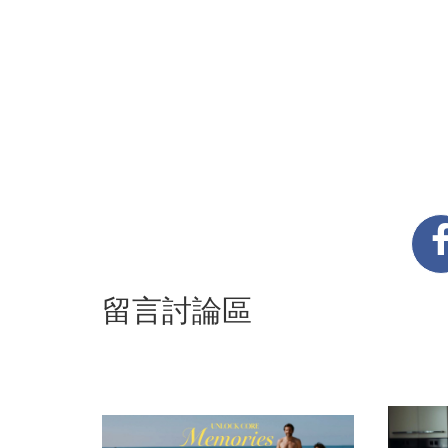
留言討論區