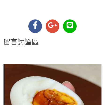
留言討論區