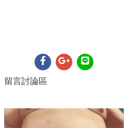
留言討論區