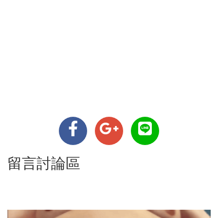
留言討論區