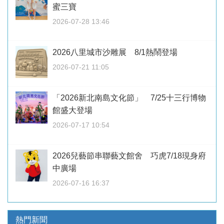
蜜三寶
2026-07-28 13:46
2026八里城市沙雕展 8/1熱鬧登場
2026-07-21 11:05
「2026新北南島文化節」 7/25十三行博物
館盛大登場
2026-07-17 10:54
2026兒藝節串聯藝文館舍 巧虎7/18現身府
中廣場
2026-07-16 16:37
熱門新聞