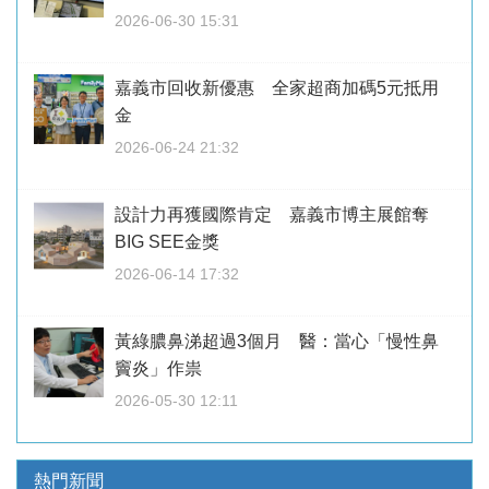
2026-06-30 15:31
嘉義市回收新優惠 全家超商加碼5元抵用
金
2026-06-24 21:32
設計力再獲國際肯定 嘉義市博主展館奪
BIG SEE金獎
2026-06-14 17:32
黃綠膿鼻涕超過3個月 醫：當心「慢性鼻
竇炎」作祟
2026-05-30 12:11
熱門新聞