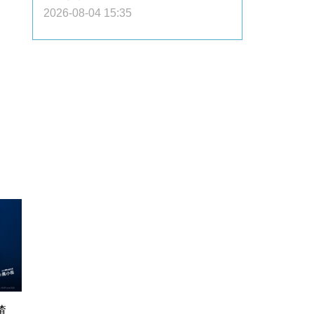
2026-08-04 15:35
渣