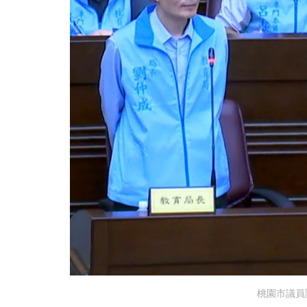
桃園市議員