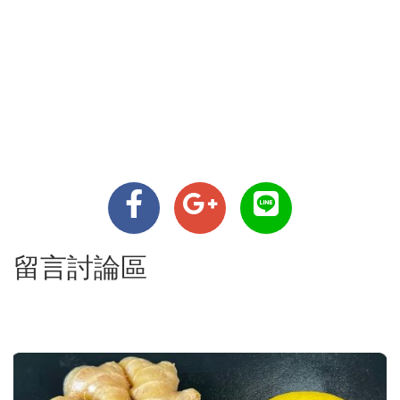
留言討論區