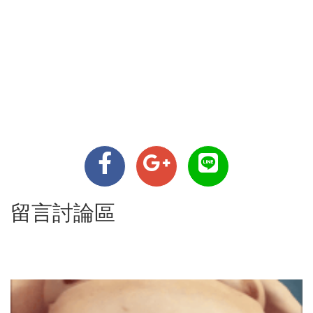
留言討論區