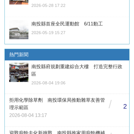
2026-05-28 17:22
南投縣首座全民運動館 6/11動工
2026-05-19 15:27
熱門新聞
南投縣府規劃重建綜合大樓 打造完整行政
區
2026-08-04 19:06
拒用化學除草劑 南投環保局推動雜草友善管
/
2
理示範區
2026-08-04 13:17
迎戰廚餘去化新挑戰 南投縣推家用廚餘機補