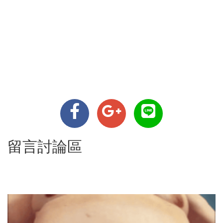
留言討論區