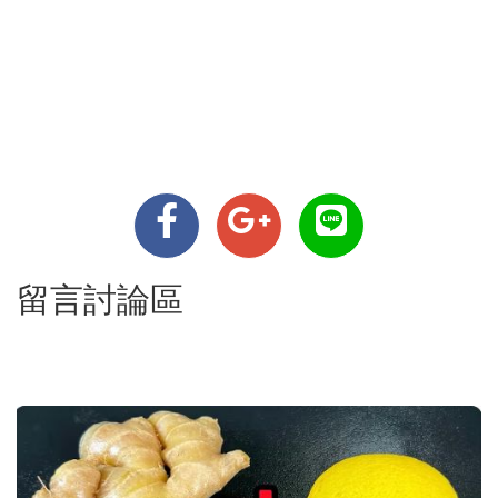
留言討論區