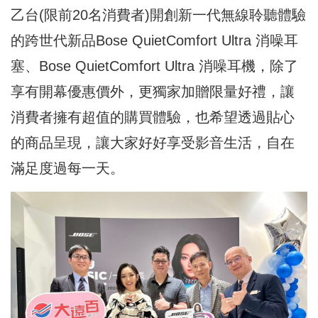
乙台(限前20名消費者)開創新一代無線聆聽體驗
的跨世代新品Bose QuietComfort Ultra 消噪耳
塞、Bose QuietComfort Ultra 消噪耳機，除了
享有開幕優惠價外，更獨家加贈限量好禮，讓
消費者擁有超值的購買體驗，也希望透過貼心
的商品呈現，讓大家好好享受影音生活，自在
滿足度過每一天。