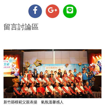
留言討論區
新竹縣模範父親表揚 氣氛溫馨感人