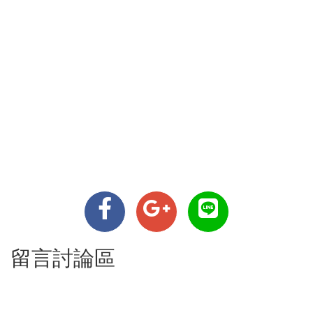
留言討論區