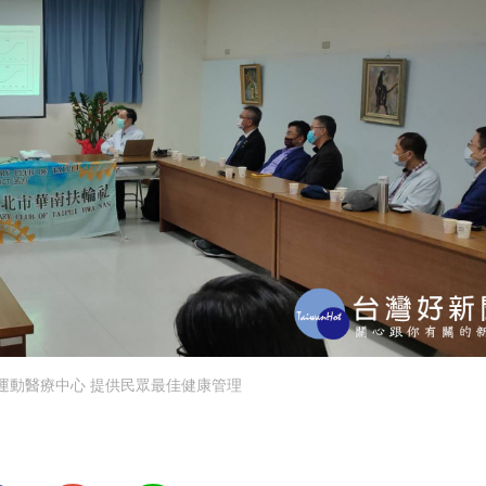
運動醫療中心 提供民眾最佳健康管理