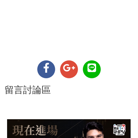
留言討論區