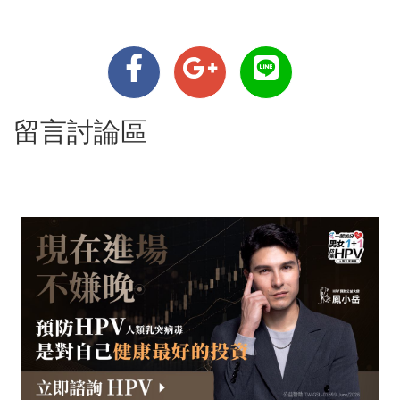
留言討論區