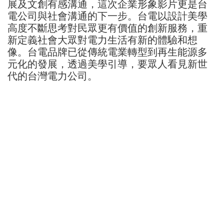
展及文創有感溝通，這次企業形象影片更是台
電公司與社會溝通的下一步。台電以設計美學
高度不斷思考對民眾更有價值的創新服務，重
新定義社會大眾對電力生活有新的體驗和想
像。台電品牌已從傳統電業轉型到再生能源多
元化的發展，透過美學引導，要眾人看見新世
代的台灣電力公司。