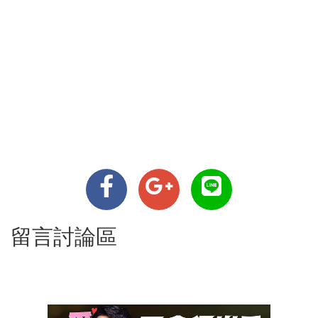
留言討論區