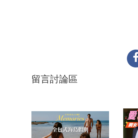
留言討論區