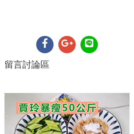
留言討論區