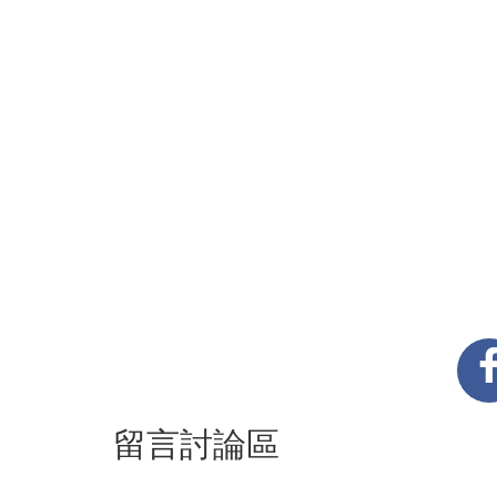
留言討論區