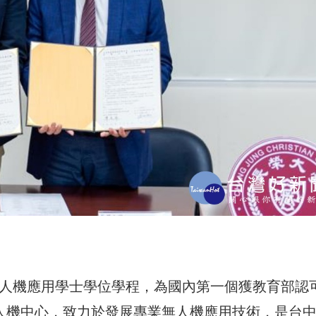
無人機應用學士學位學程，為國內第一個獲教育部認
無人機中心，致力於發展專業無人機應用技術，是台