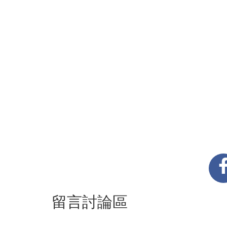
留言討論區