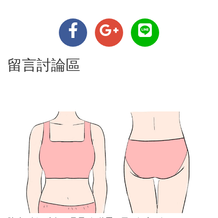
留言討論區