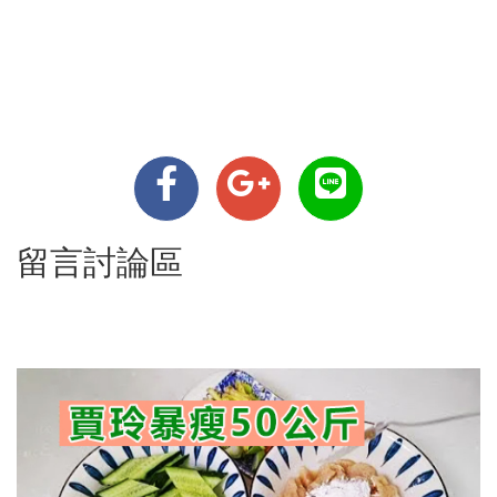
留言討論區