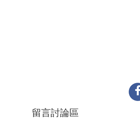
留言討論區