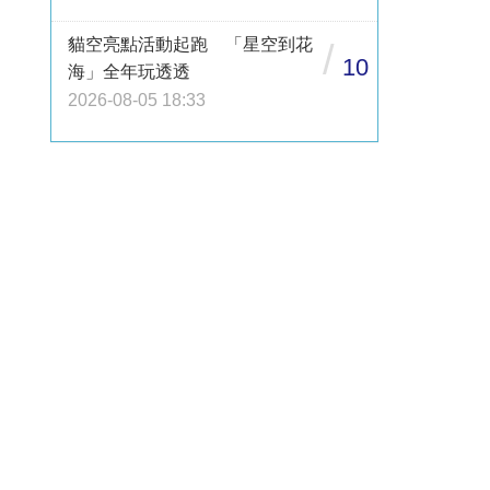
貓空亮點活動起跑 「星空到花
/
10
海」全年玩透透
2026-08-05 18:33