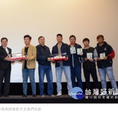
市長和與會影片主角們合影