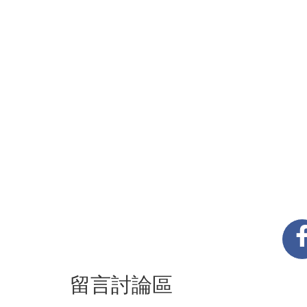
留言討論區