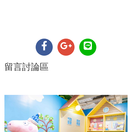
留言討論區