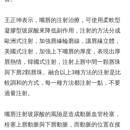
王正坤表示，嘴唇的注射治療，可使用柔軟型
凝膠型玻尿酸來降低副作用，注射的方法分成
歐洲式注射，加強唇緣輪廓線，讓唇緣立體，
美國式注射，加強上下嘴唇的厚度，表現出厚
唇熱情，韓國式注射，注射上唇中間一顆唇珠
與下唇2顆唇珠。融合以上3種方法的注射是比
較調和的方式，每一種方法都注射一點，不要
過量注射。
嘴唇注射玻尿酸的風險是造成動脈血管栓塞，
栓塞上唇動脈與下唇動脈，而動脈的位置在接