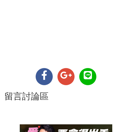
留言討論區