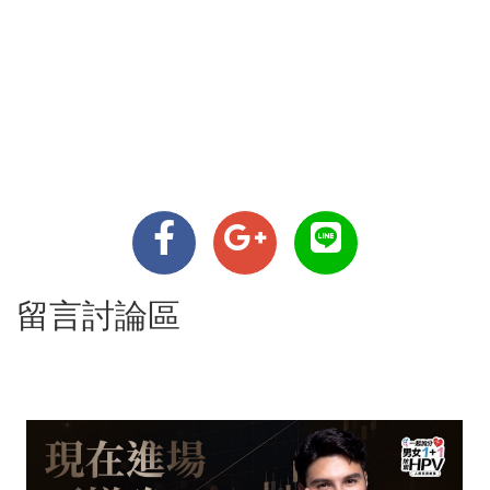
留言討論區