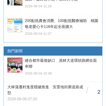
2026-08-04 11:28
200點抵農會消費、100點抵醫療補助 桃園
敬老愛心卡116年起全面擴大
2026-08-04 11:07
熱門新聞
縫合都市最後缺口 員林大道環狀路網全面
串聯
2026-08-04 20:49
大林蒲遷村進度穩健推進 安置地街廓道路成
/
2
型
2026-08-06 07:20