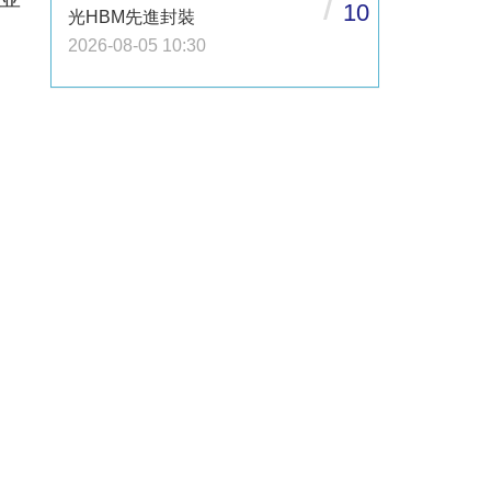
/
10
光HBM先進封裝
2026-08-05 10:30