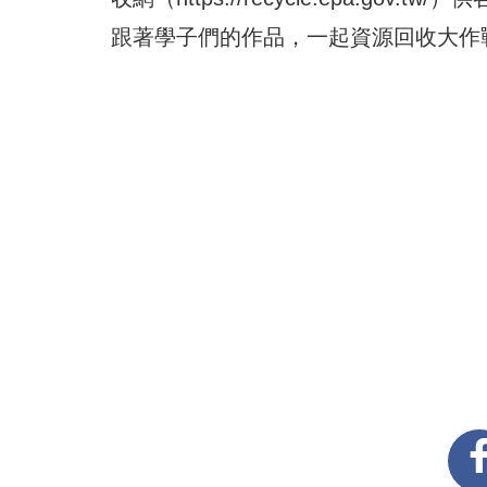
跟著學子們的作品，一起資源回收大作