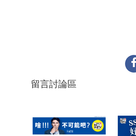
留言討論區