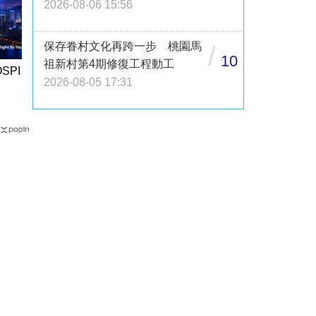
2026-08-06 15:56
保存眷村文化再跨一步 桃園馬
/
10
祖新村第4期修復工程動工
SPI
2026-08-05 17:31