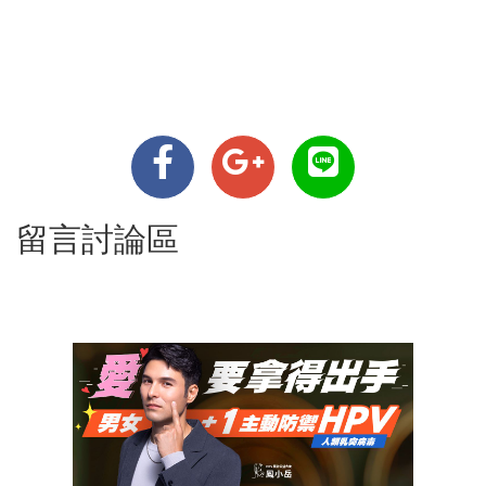
留言討論區