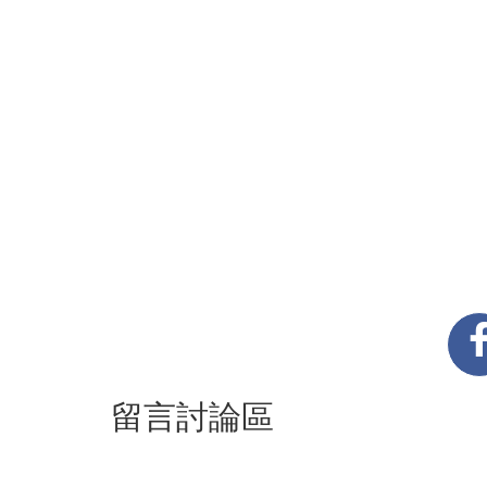
留言討論區