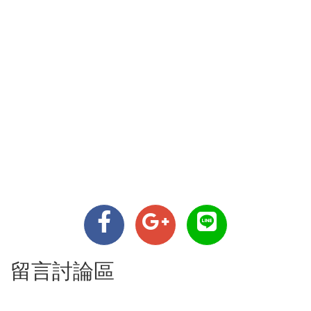
留言討論區