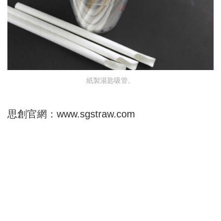
紙製湯匙吸管。
思創官網：
www.sgstraw.com