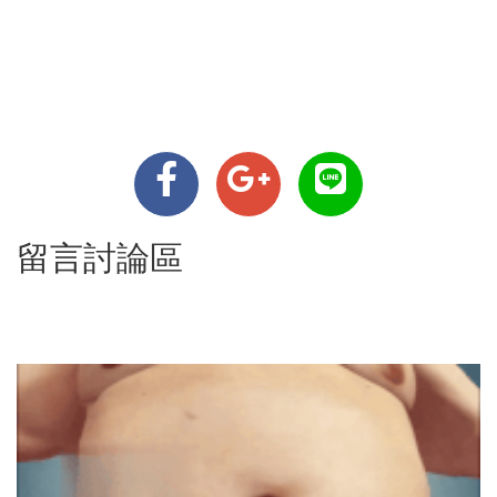
留言討論區