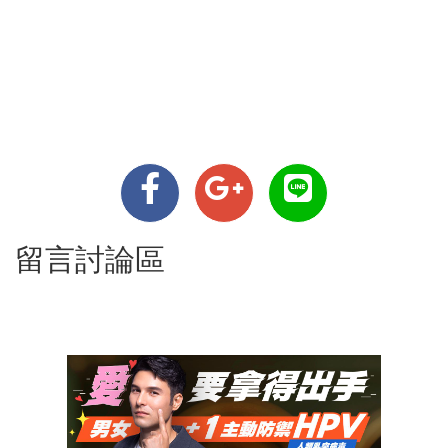
留言討論區