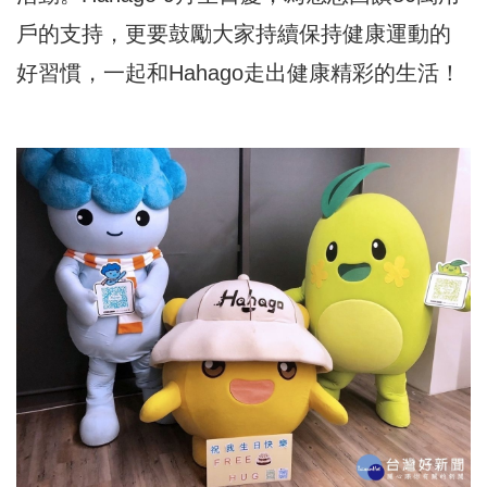
戶的支持，更要鼓勵大家持續保持健康運動的
好習慣，一起和Hahago走出健康精彩的生活！