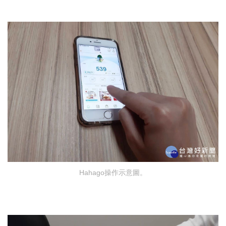
Hahago操作示意圖。