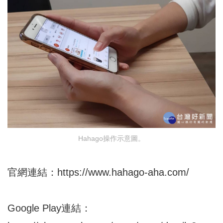
Hahago操作示意圖。
官網連結：
https://www.hahago-aha.com/
Google Play連結：