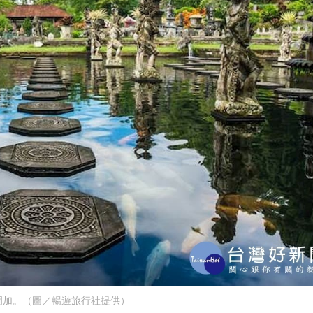
岡加。（圖／暢遊旅行社提供）