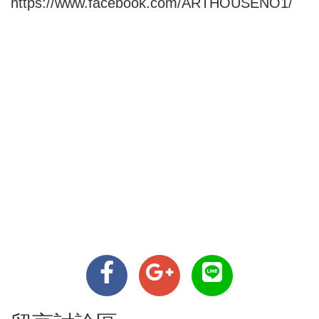
https://www.facebook.com/ARTHOUSENO1/