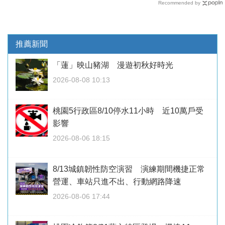
Recommended by
推薦新聞
「蓮」映山豬湖 漫遊初秋好時光
2026-08-08 10:13
桃園5行政區8/10停水11小時 近10萬戶受
影響
2026-08-06 18:15
8/13城鎮韌性防空演習 演練期間機捷正常
營運、車站只進不出、行動網路降速
2026-08-06 17:44