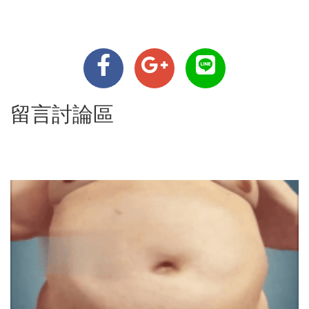
留言討論區