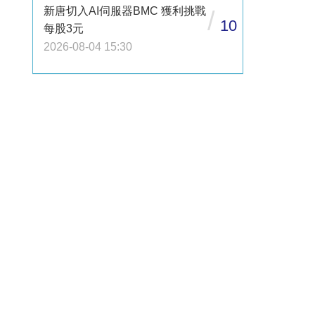
新唐切入AI伺服器BMC 獲利挑戰
/
10
每股3元
2026-08-04 15:30