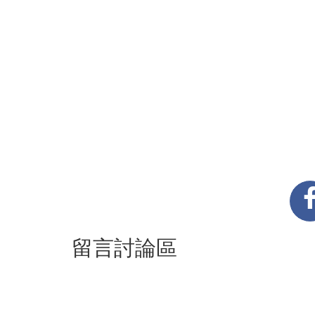
留言討論區