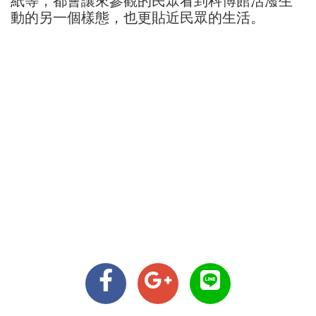
紙等，都會讓來參觀的民眾看到科博館活潑生
動的另一個樣態，也更貼近民眾的生活。