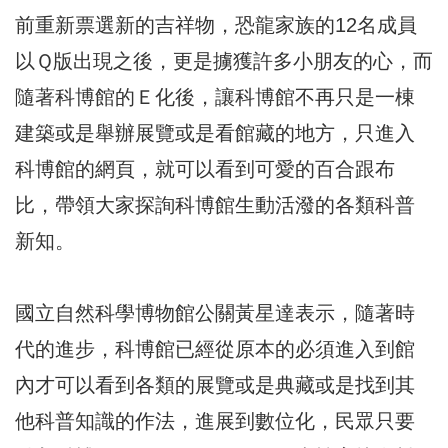
前重新票選新的吉祥物，恐龍家族的12名成員
以Ｑ版出現之後，更是擄獲許多小朋友的心，而
隨著科博館的Ｅ化後，讓科博館不再只是一棟
建築或是舉辦展覽或是看館藏的地方，只進入
科博館的網頁，就可以看到可愛的百合跟布
比，帶領大家探詢科博館生動活潑的各類科普
新知。
國立自然科學博物館公關黃星達表示，隨著時
代的進步，科博館已經從原本的必須進入到館
內才可以看到各類的展覽或是典藏或是找到其
他科普知識的作法，進展到數位化，民眾只要