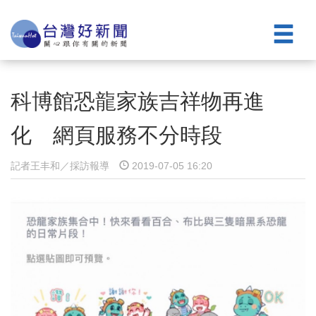
科博館恐龍家族吉祥物再進
化 網頁服務不分時段
記者王丰和／採訪報導
2019-07-05 16:20