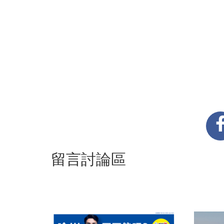
留言討論區