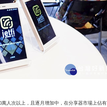
過10萬人次以上，且逐月增加中，在分享器市場上佔有