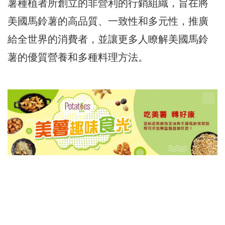
薯種植者所創立的非營利的行銷組織，旨在將
美國馬鈴薯的高品質、一致性和多元性，推廣
給全世界的消費者，並讓更多人瞭解美國馬鈴
薯的優質營養和多種料理方法。