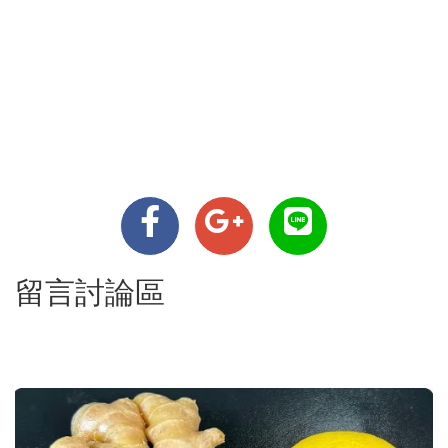
留言討論區