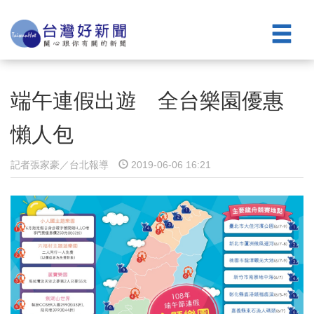
端午連假出遊 全台樂園優惠
懶人包
記者張家豪／台北報導
2019-06-06 16:21