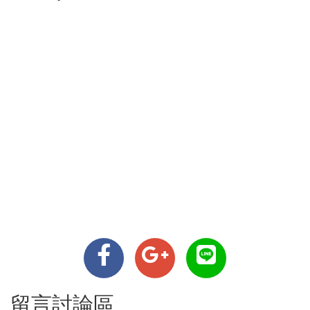
留言討論區