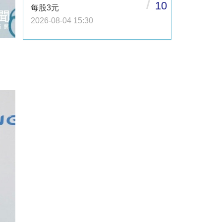
/
10
每股3元
2026-08-04 15:30