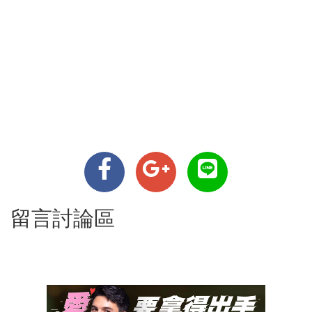
留言討論區