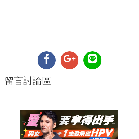
留言討論區