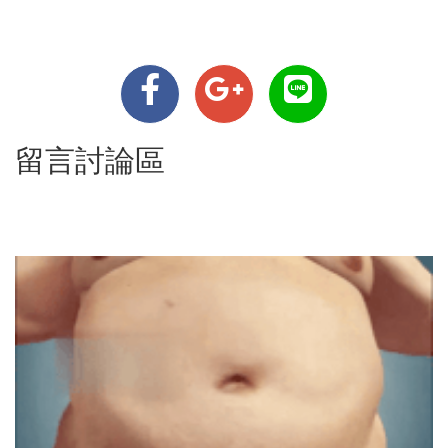
留言討論區