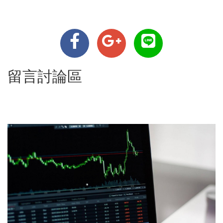
留言討論區